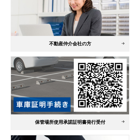
不動産仲介会社の方
保管場所使用承諾証明書発行受付