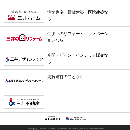
注文住宅・賃貸建築・医院建築な
ら
住まいのリフォーム・リノベーシ
ョンなら
空間デザイン・インテリア販売な
ら
賃貸運営のことなら
Copyright (C) Mitsui Fudosan Residential Service Co., Ltd. All Rights Reserved.