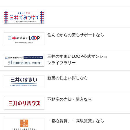
住んでからの安心サポートなら
三井のすまいLOOP公式マンショ
ンライブラリー
新築の住まい探しなら
不動産の売却・購入なら
「都心賃貸」「高級賃貸」なら