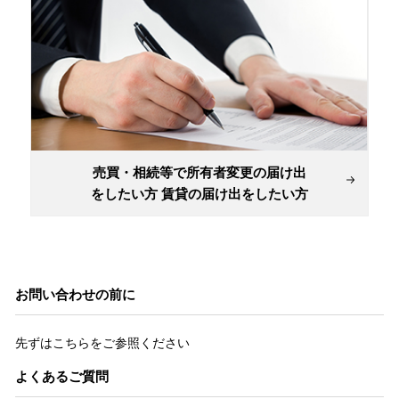
売買・相続等で所有者変更の届け出
をしたい方 賃貸の届け出をしたい方
お問い合わせの前に
先ずはこちらをご参照ください
よくあるご質問