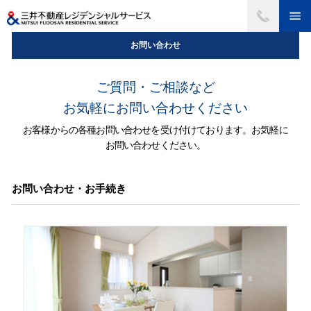
お問い合わせ
ご質問・ご相談など
お気軽にお問い合わせください
お客様からの各種お問い合わせを受け付けております。お気軽に
お問い合わせください。
お問い合わせ・お手続き