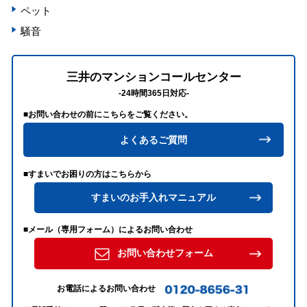
ペット
騒音
三井のマンションコールセンター
-24時間365日対応-
■お問い合わせの前にこちらをご覧ください。
よくあるご質問
■すまいでお困りの方はこちらから
すまいのお手入れマニュアル
■メール（専用フォーム）によるお問い合わせ
お問い合わせフォーム
お電話によるお問い合わせ