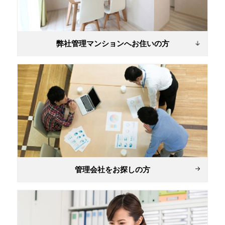
弊社管理マンションへお住いの方
管理会社をお探しの方