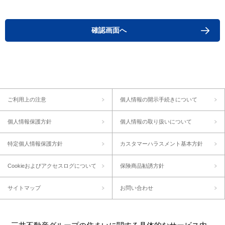
確認画面へ
ご利用上の注意
個人情報の開示手続きについて
個人情報保護方針
個人情報の取り扱いについて
特定個人情報保護方針
カスタマーハラスメント基本方針
Cookieおよびアクセスログについて
保険商品勧誘方針
サイトマップ
お問い合わせ