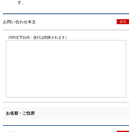
す。
お問い合わせ本文
必須
（500文字以内・改行は削除されます）
お名前・ご住所