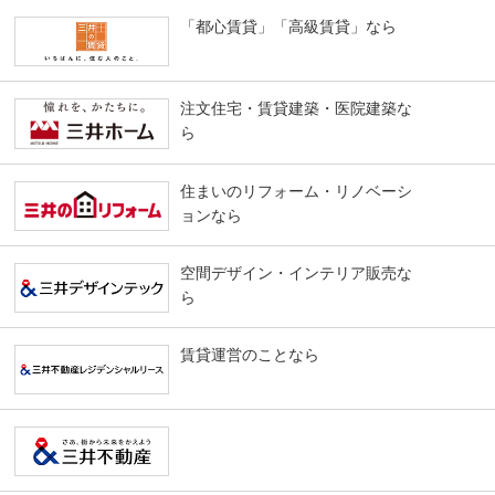
「都心賃貸」「高級賃貸」なら
注文住宅・賃貸建築・医院建築な
ら
住まいのリフォーム・リノベーシ
ョンなら
空間デザイン・インテリア販売な
ら
賃貸運営のことなら