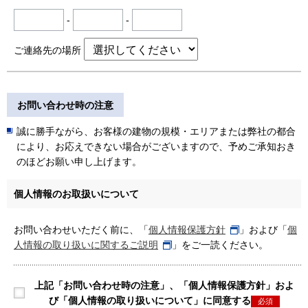
-
-
ご連絡先の場所
お問い合わせ時の注意
誠に勝手ながら、お客様の建物の規模・エリアまたは弊社の都合
により、お応えできない場合がございますので、予めご承知おき
のほどお願い申し上げます。
個人情報のお取扱いについて
お問い合わせいただく前に、「
個人情報保護方針
」および「
個
人情報の取り扱いに関するご説明
」をご一読ください。
上記「お問い合わせ時の注意」、「個人情報保護方針」およ
び「個人情報の取り扱いについて」に同意する
必須