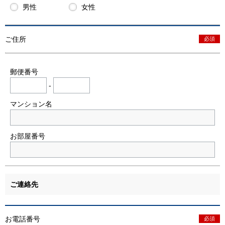
男性
女性
ご住所
必須
郵便番号
-
マンション名
お部屋番号
ご連絡先
お電話番号
必須