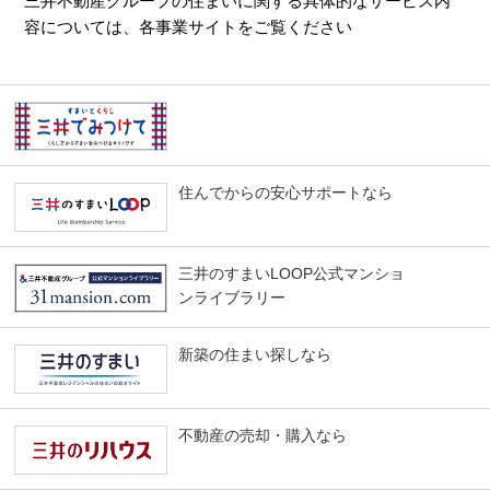
三井不動産グループの住まいに関する具体的なサービス内
容については、各事業サイトをご覧ください
住んでからの安心サポートなら
三井のすまいLOOP公式マンショ
ンライブラリー
新築の住まい探しなら
不動産の売却・購入なら