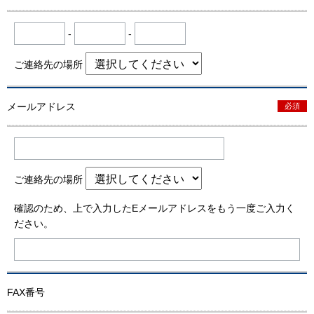
-
-
ご連絡先の場所
メールアドレス
必須
ご連絡先の場所
確認のため、上で入力したEメールアドレスをもう一度ご入力く
ださい。
FAX番号