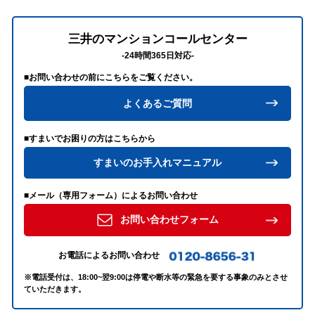
三井のマンションコールセンター
-24時間365日対応-
■お問い合わせの前にこちらをご覧ください。
よくあるご質問
■すまいでお困りの方はこちらから
すまいのお手入れマニュアル
■メール（専用フォーム）によるお問い合わせ
お問い合わせフォーム
お電話によるお問い合わせ
※電話受付は、18:00~翌9:00は停電や断水等の緊急を要する事象のみとさせ
ていただきます。