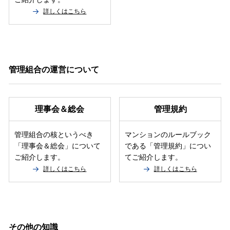
詳しくはこちら
管理組合の運営について
理事会＆総会
管理規約
管理組合の核というべき
マンションのルールブック
「理事会＆総会」について
である「管理規約」につい
ご紹介します。
てご紹介します。
詳しくはこちら
詳しくはこちら
その他の知識