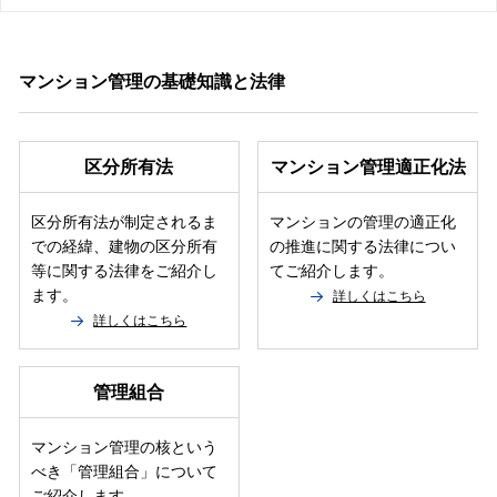
マンション管理の基礎知識と法律
区分所有法
マンション管理適正化法
区分所有法が制定されるま
マンションの管理の適正化
での経緯、建物の区分所有
の推進に関する法律につい
等に関する法律をご紹介し
てご紹介します。
ます。
詳しくはこちら
詳しくはこちら
管理組合
マンション管理の核という
べき「管理組合」について
ご紹介します。