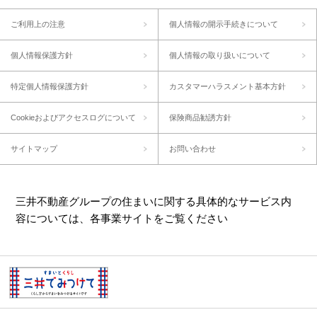
ご利用上の注意
個人情報の開示手続きについて
個人情報保護方針
個人情報の取り扱いについて
特定個人情報保護方針
カスタマーハラスメント基本方針
Cookieおよびアクセスログについて
保険商品勧誘方針
サイトマップ
お問い合わせ
三井不動産グループの住まいに関する具体的なサービス内
容については、各事業サイトをご覧ください