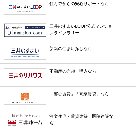
住んでからの安心サポートなら
三井のすまいLOOP公式マンショ
ンライブラリー
新築の住まい探しなら
不動産の売却・購入なら
「都心賃貸」「高級賃貸」なら
注文住宅・賃貸建築・医院建築な
ら