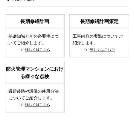
長期修繕計画
長期修繕計画策定
基礎知識とその必要性につ
工事内容の実際についてご
いてご紹介します。
紹介します。
詳しくはこちら
詳しくはこちら
防火管理マンションにおけ
る様々な点検
避難経路や設備の使用方法
についてご紹介します。
詳しくはこちら