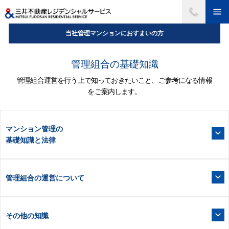
当社管理マンションにおすまいの方
管理組合の基礎知識
管理組合運営を行う上で知っておきたいこと、ご参考になる情報
をご案内します。
マンション管理の
基礎知識と法律
管理組合の運営について
その他の知識