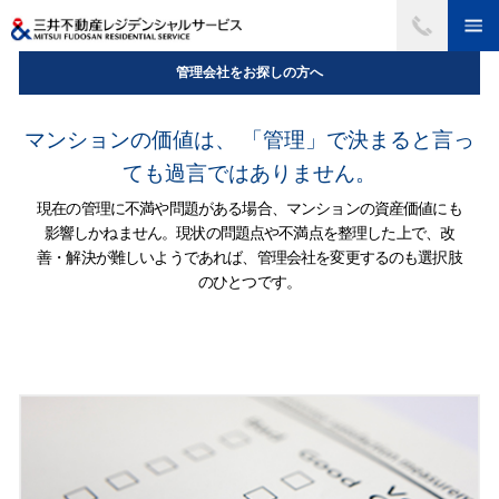
管理会社をお探しの方へ
マンションの価値は、
「管理」で決まると言っ
ても過言ではありません。
現在の管理に不満や問題がある場合、マンションの資産価値にも
影響しかねません。現状の問題点や不満点を整理した上で、改
善・解決が難しいようであれば、管理会社を変更するのも選択肢
のひとつです。