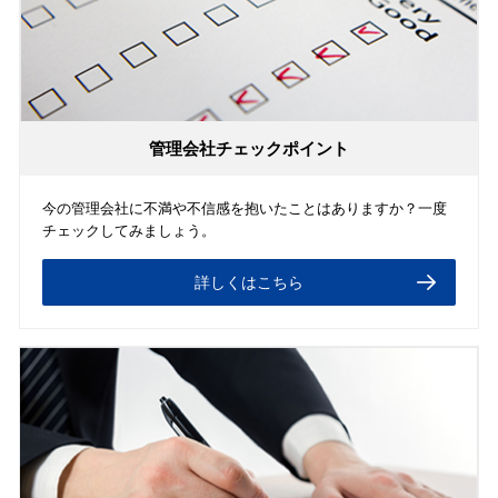
管理会社チェックポイント
今の管理会社に不満や不信感を抱いたことはありますか？一度
チェックしてみましょう。
詳しくはこちら