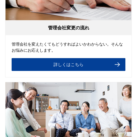
管理会社変更の流れ
管理会社を変えたくてもどうすればよいかわからない。そんな
お悩みにお応えします。
詳しくはこちら