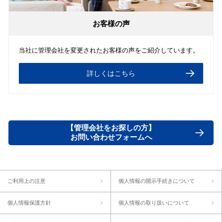
お客様の声
当社に管理会社を変更されたお客様の声をご紹介しています。
詳しくはこちら
【管理会社をお探しの方】
お問い合わせフォームへ
ご利用上の注意
個人情報の開示手続きについて
個人情報保護方針
個人情報の取り扱いについて