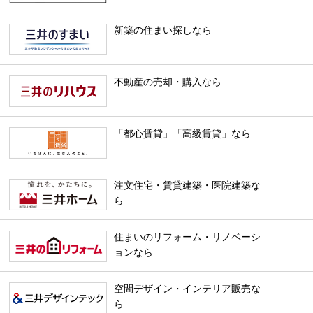
新築の住まい探しなら
不動産の売却・購入なら
「都心賃貸」「高級賃貸」なら
注文住宅・賃貸建築・医院建築な
ら
住まいのリフォーム・リノベーシ
ョンなら
空間デザイン・インテリア販売な
ら