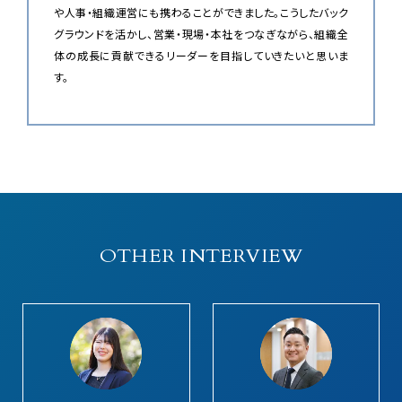
や人事・組織運営にも携わることができました。こうしたバック
グラウンドを活かし、営業・現場・本社をつなぎながら、組織全
体の成長に貢献できるリーダーを目指していきたいと思いま
す。
OTHER INTERVIEW