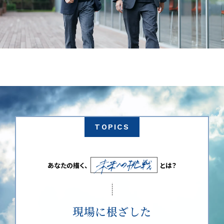
TOPICS
あなたの描く、
とは？
現場に根ざした