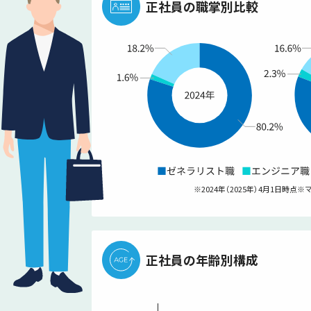
正社員の職掌別比較
※2024年（2025年）4月1日時点
※
正社員の年齢別構成