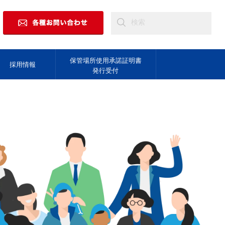
保管場所使用承諾証明書
採用情報
発行受付