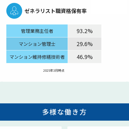
ゼネラリスト職資格保有率
93.2%
管理業務主任者
29.6%
マンション管理士
46.9%
マンション維持修繕技術者
2025年3月時点
多様な働き方