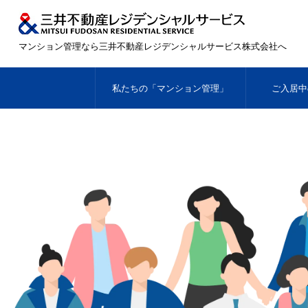
マンション管理なら三井不動産レジデンシャルサービス株式会社へ
私たちの「マンション管理」
ご入居中