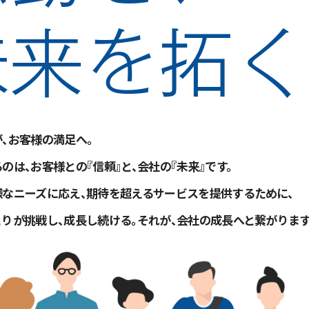
未来を拓く
、お客様の満足へ。
のは、
お客様との『信頼』と、会社の『未来』です。
なニーズに応え、
期待を超えるサービスを提供するために、
りが挑戦し、成長し続ける。
それが、会社の成長へと繋がります