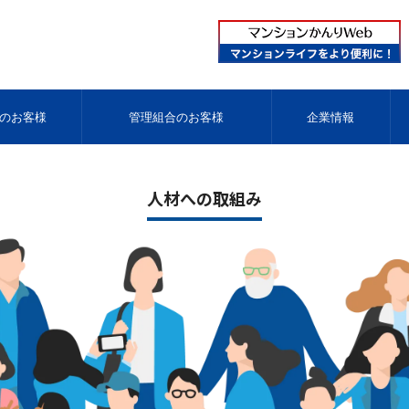
のお客様
管理組合のお客様
企業情報
人材への取組み