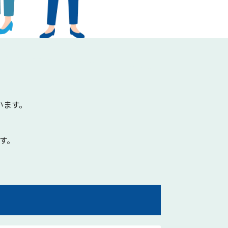
ます。
す。