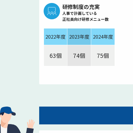
研修制度の充実
人事で計画している
正社員向け研修メニュー数
2022年度
2023年度
2024年度
63個
74個
75個