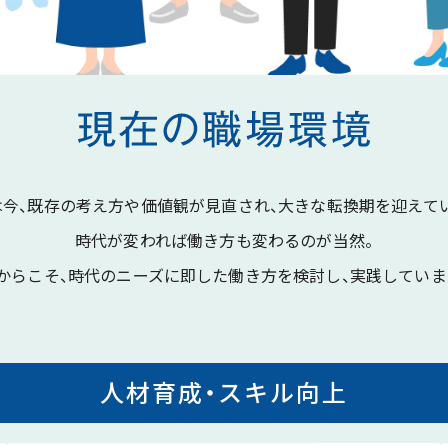
は今、既存の考え方や価値観が見直され、
大きな転換期を迎えてい
時代が変われば働き方も変わるのが当然。
からこそ、
時代のニーズに即した働き方を検討し、
実践していま
人材育成・スキル向上