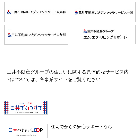
三井不動産グループの住まいに関する具体的なサービス内
容については、各事業サイトをご覧ください
住んでからの安心サポートなら