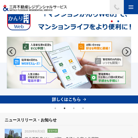
ニュースリリース・お知らせ
2026年8月3日
リリース