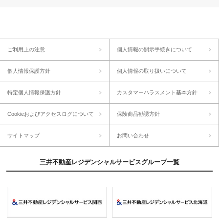
ご利用上の注意
個人情報の開示手続きについて
個人情報保護方針
個人情報の取り扱いについて
特定個人情報保護方針
カスタマーハラスメント基本方針
Cookieおよびアクセスログについて
保険商品勧誘方針
サイトマップ
お問い合わせ
三井不動産レジデンシャルサービスグループ一覧