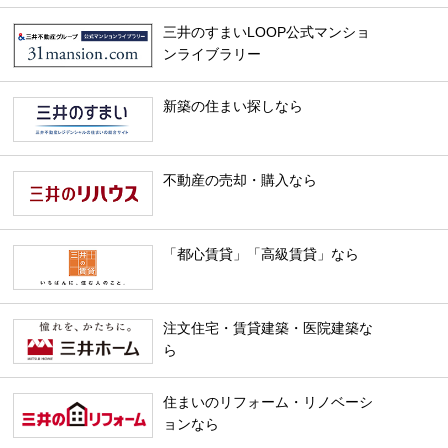
三井のすまいLOOP公式マンショ
ンライブラリー
新築の住まい探しなら
不動産の売却・購入なら
「都心賃貸」「高級賃貸」なら
注文住宅・賃貸建築・医院建築な
ら
住まいのリフォーム・リノベーシ
ョンなら