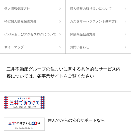
個人情報保護方針
個人情報の取り扱いについて
特定個人情報保護方針
カスタマーハラスメント基本方針
Cookieおよびアクセスログについて
保険商品勧誘方針
サイトマップ
お問い合わせ
三井不動産グループの住まいに関する具体的なサービス内
容については、各事業サイトをご覧ください
住んでからの安心サポートなら