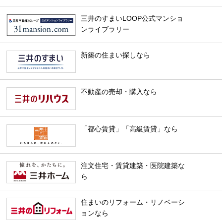
三井のすまいLOOP公式マンショ
ンライブラリー
新築の住まい探しなら
不動産の売却・購入なら
「都心賃貸」「高級賃貸」なら
注文住宅・賃貸建築・医院建築な
ら
住まいのリフォーム・リノベーシ
ョンなら