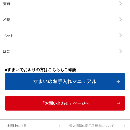
売買
相続
ペット
騒音
■すまいでお困りの方はこちらもご確認
「お問い合わせ」ページへ
ご利用上の注意
個人情報の開示手続きについて