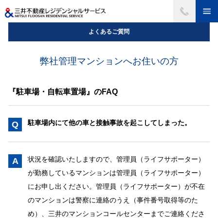
よくあるご質問
弊社管理マンションへお住いの方
『駐車場・自転車置場』のFAQ
駐車場内にて他の車と接触事故を起こしてしまった。
Q
状況を確認いたしますので、管理員（ライフサポーター）
A
が勤務しているマンションは管理員（ライフサポーター）
にお申し出ください。管理員（ライフサポーター）が不在
のマンションは警察に連絡のうえ（事件番号取得等のた
め）、三井のマンションコールセンターまでご連絡くださ