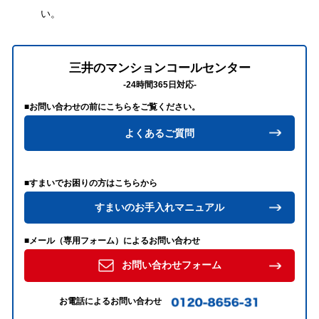
い。
三井のマンションコールセンター
-24時間365日対応-
■お問い合わせの前にこちらをご覧ください。
よくあるご質問
■すまいでお困りの方はこちらから
すまいのお手入れマニュアル
■メール（専用フォーム）によるお問い合わせ
お問い合わせフォーム
お電話によるお問い合わせ