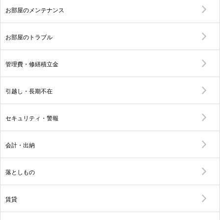
お部屋のメンテナンス
お部屋のトラブル
管理費・修繕積立金
引越し・長期不在
セキュリティ・警報
会計・出納
落としもの
賃貸