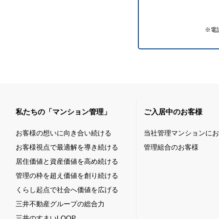
※電
私たちの「マンション管理」
ご入居中のお客様
お客様の想いに向き合い続ける
当社管理マンションにお
お客様視点で最適解を導き続ける
管理組合のお客様
居住価値と資産価値を高め続ける
管理の枠を超え価値を創り続ける
くらし起点で社会へ価値を広げる
三井不動産グループの総合力
三井のすまいLOOP