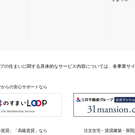
プの住まいに関する具体的なサービス内容については、各事業サ
でからの安心サポートなら
心賃貸」「高級賃貸」なら
注文住宅・賃貸建築・医院