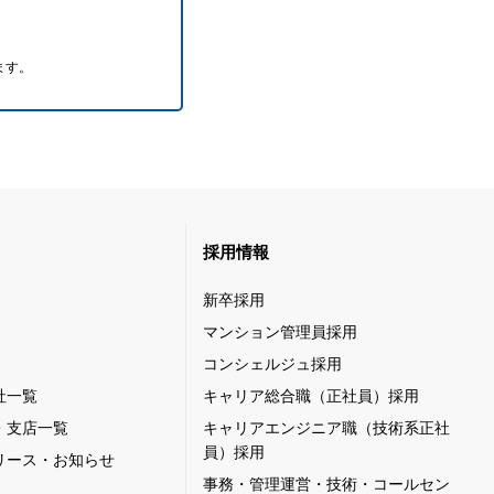
ます。
採用情報
新卒採用
マンション管理員採用
コンシェルジュ採用
社一覧
キャリア総合職（正社員）採用
・支店一覧
キャリアエンジニア職（技術系正社
員）採用
リース・お知らせ
事務・管理運営・技術・コールセン