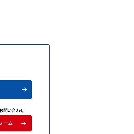
お問い合わせ
ォーム