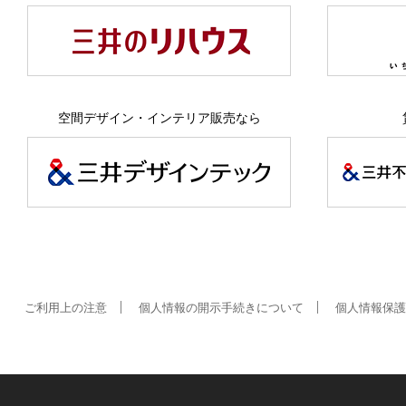
空間デザイン・インテリア販売なら
ご利用上の注意
個人情報の開示手続きについて
個人情報保護