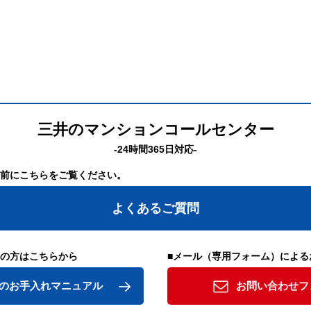
三井のマンションコールセンター
-24時間365日対応-
の前にこちらをご覧ください。
よくあるご質問
りの方はこちらから
■メール（専用フォーム）による
のお手入れマニュアル
お問い合わせフ