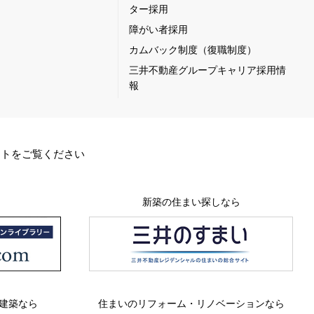
ター採用
障がい者採用
カムバック制度（復職制度）
三井不動産グループキャリア採用情
報
イトをご覧ください
新築の住まい探しなら
建築なら
住まいのリフォーム・リノベーションなら