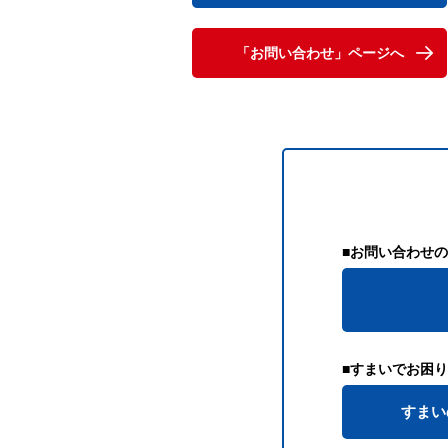
「お問い合わせ」ページへ
■お問い合わせ
■すまいでお困
すまい