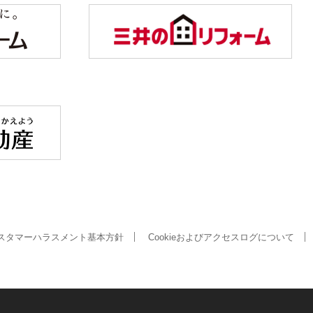
スタマーハラスメント基本方針
Cookieおよびアクセスログについて