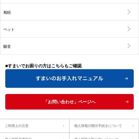
相続
ペット
騒音
■すまいでお困りの方はこちらもご確認
「お問い合わせ」ページへ
ご利用上の注意
個人情報の開示手続きについて