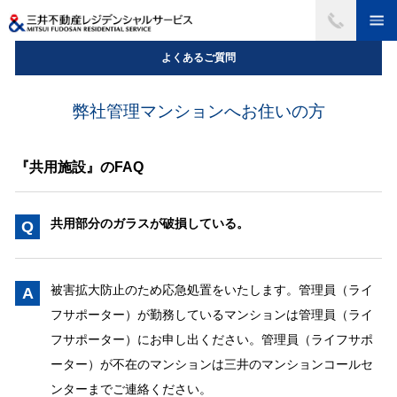
よくあるご質問
弊社管理マンションへお住いの方
『共用施設』のFAQ
共用部分のガラスが破損している。
Q
被害拡大防止のため応急処置をいたします。管理員（ライ
A
フサポーター）が勤務しているマンションは管理員（ライ
フサポーター）にお申し出ください。管理員（ライフサポ
ーター）が不在のマンションは三井のマンションコールセ
ンターまでご連絡ください。