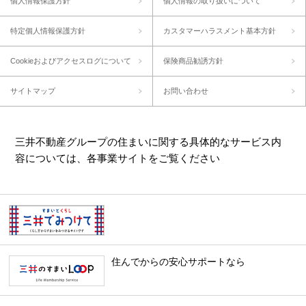
個人情報保護方針
個人情報の取り扱いについて
特定個人情報保護方針
カスタマーハラスメント基本方針
Cookieおよびアクセスログについて
保険商品勧誘方針
サイトマップ
お問い合わせ
三井不動産グループの住まいに関する具体的なサービス内
容については、各事業サイトをご覧ください
住んでからの安心サポートなら