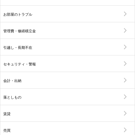
お部屋のトラブル
管理費・修繕積立金
引越し・長期不在
セキュリティ・警報
会計・出納
落としもの
賃貸
売買