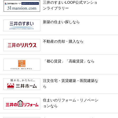
三井のすまいLOOP公式マンショ
ンライブラリー
新築の住まい探しなら
不動産の売却・購入なら
「都心賃貸」「高級賃貸」なら
注文住宅・賃貸建築・医院建築な
ら
住まいのリフォーム・リノベーシ
ョンなら