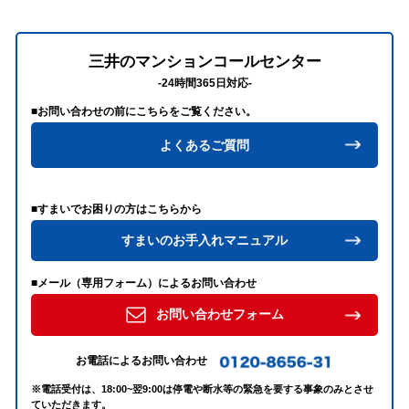
三井のマンションコールセンター
-24時間365日対応-
■お問い合わせの前にこちらをご覧ください。
よくあるご質問
■すまいでお困りの方はこちらから
すまいのお手入れマニュアル
■メール（専用フォーム）によるお問い合わせ
お問い合わせフォーム
お電話によるお問い合わせ
※電話受付は、18:00~翌9:00は停電や断水等の緊急を要する事象のみとさせ
ていただきます。