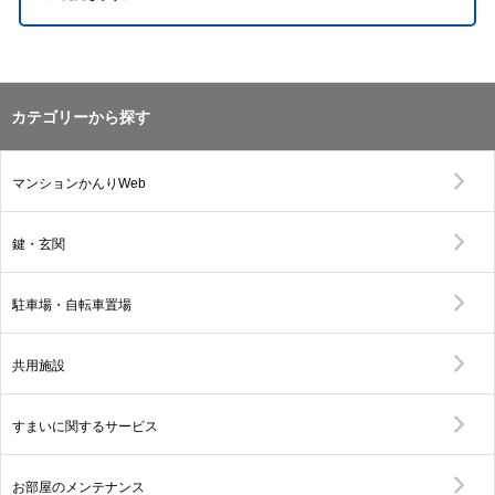
カテゴリーから探す
マンションかんりWeb
鍵・玄関
駐車場・自転車置場
共用施設
すまいに関するサービス
お部屋のメンテナンス