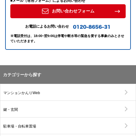
■メール（専用フォーム）によるお問い合わせ
お問い合わせフォーム
お電話によるお問い合わせ
※電話受付は、18:00~翌9:00は停電や断水等の緊急を要する事象のみとさせ
ていただきます。
カテゴリーから探す
マンションかんりWeb
鍵・玄関
駐車場・自転車置場