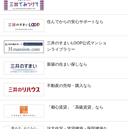
住んでからの安心サポートなら
三井のすまいLOOP公式マンショ
ンライブラリー
新築の住まい探しなら
不動産の売却・購入なら
「都心賃貸」「高級賃貸」なら
注文住宅・賃貸建築・医院建築な