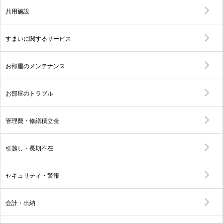
共用施設
すまいに関するサービス
お部屋のメンテナンス
お部屋のトラブル
管理費・修繕積立金
引越し・長期不在
セキュリティ・警報
会計・出納