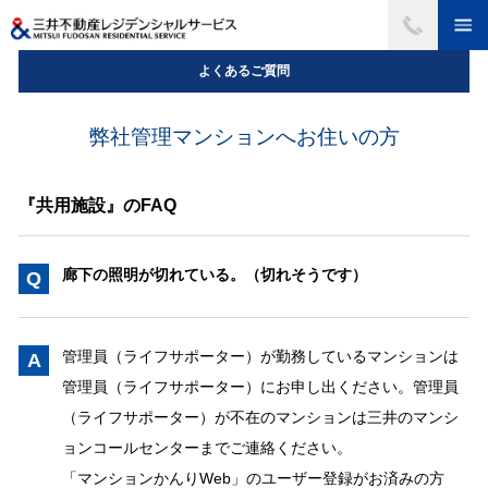
よくあるご質問
弊社管理マンションへお住いの方
『共用施設』のFAQ
廊下の照明が切れている。（切れそうです）
Q
管理員（ライフサポーター）が勤務しているマンションは
A
管理員（ライフサポーター）にお申し出ください。管理員
（ライフサポーター）が不在のマンションは三井のマンシ
ョンコールセンターまでご連絡ください。
「マンションかんりWeb」のユーザー登録がお済みの方