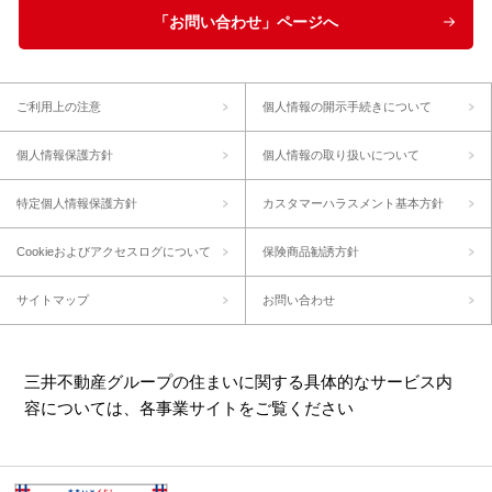
「お問い合わせ」ページへ
ご利用上の注意
個人情報の開示手続きについて
個人情報保護方針
個人情報の取り扱いについて
特定個人情報保護方針
カスタマーハラスメント基本方針
Cookieおよびアクセスログについて
保険商品勧誘方針
サイトマップ
お問い合わせ
三井不動産グループの住まいに関する具体的なサービス内
容については、各事業サイトをご覧ください