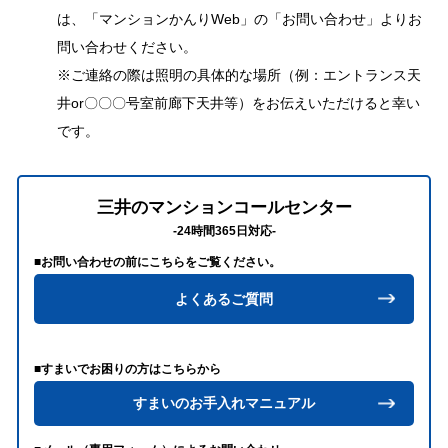
は、「マンションかんりWeb」の「お問い合わせ」よりお
問い合わせください。
※ご連絡の際は照明の具体的な場所（例：エントランス天
井or〇〇〇号室前廊下天井等）をお伝えいただけると幸い
です。
三井のマンションコールセンター
-24時間365日対応-
■お問い合わせの前にこちらをご覧ください。
よくあるご質問
■すまいでお困りの方はこちらから
すまいのお手入れマニュアル