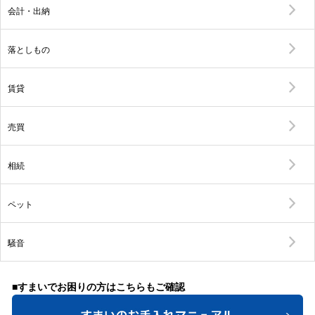
会計・出納
落としもの
賃貸
売買
相続
ペット
騒音
■すまいでお困りの方はこちらもご確認