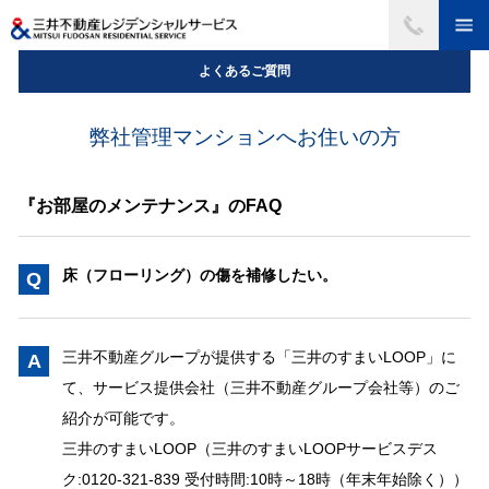
よくあるご質問
弊社管理マンションへお住いの方
『お部屋のメンテナンス』のFAQ
床（フローリング）の傷を補修したい。
Q
三井不動産グループが提供する「三井のすまいLOOP」に
A
て、サービス提供会社（三井不動産グループ会社等）のご
紹介が可能です。
三井のすまいLOOP（三井のすまいLOOPサービスデス
ク:0120-321-839 受付時間:10時～18時（年末年始除く））