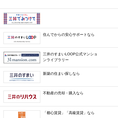
住んでからの安心サポートなら
三井のすまいLOOP公式マンショ
ンライブラリー
新築の住まい探しなら
不動産の売却・購入なら
「都心賃貸」「高級賃貸」なら