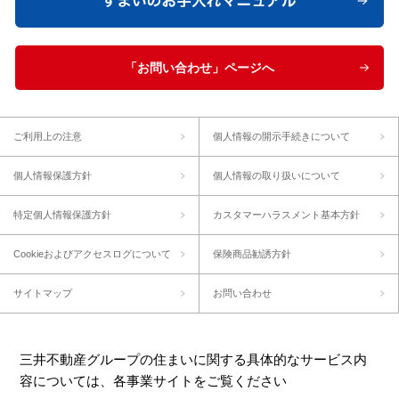
「お問い合わせ」ページへ
ご利用上の注意
個人情報の開示手続きについて
個人情報保護方針
個人情報の取り扱いについて
特定個人情報保護方針
カスタマーハラスメント基本方針
Cookieおよびアクセスログについて
保険商品勧誘方針
サイトマップ
お問い合わせ
三井不動産グループの住まいに関する具体的なサービス内
容については、各事業サイトをご覧ください