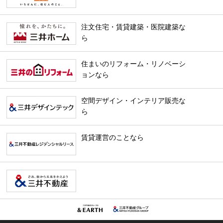
注文住宅・賃貸建築・医院建築な
ら
住まいのリフォーム・リノベーシ
ョンなら
空間デザイン・インテリア販売な
ら
賃貸運営のことなら