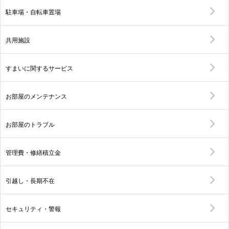
駐車場・自転車置場
共用施設
すまいに関するサービス
お部屋のメンテナンス
お部屋のトラブル
管理費・修繕積立金
引越し・長期不在
セキュリティ・警報