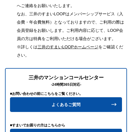
へご連絡をお願いいたします。
なお、三井のすまいLOOPはメンバーシップサービス（入
会費・年会費無料）となっておりますので、ご利用の際は
会員登録をお願いします。ご利用内容に応じて、LOOP会
員の方は特典をご利用いただける場合がございます。
※詳しくは
三井のすまいLOOPホームページ
をご確認くだ
さい。
三井のマンションコールセンター
-24時間365日対応-
■お問い合わせの前にこちらをご覧ください。
よくあるご質問
■すまいでお困りの方はこちらから