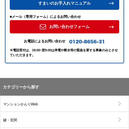
すまいのお手入れマニュアル
■メール（専用フォーム）によるお問い合わせ
お問い合わせフォーム
お電話によるお問い合わせ
※電話受付は、18:00~翌9:00は停電や断水等の緊急を要する事象のみとさせ
ていただきます。
カテゴリーから探す
マンションかんりWeb
鍵・玄関